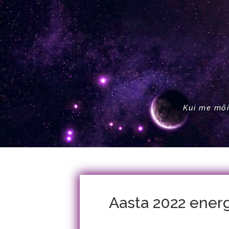
Kui me mõi
Aasta 2022 ener