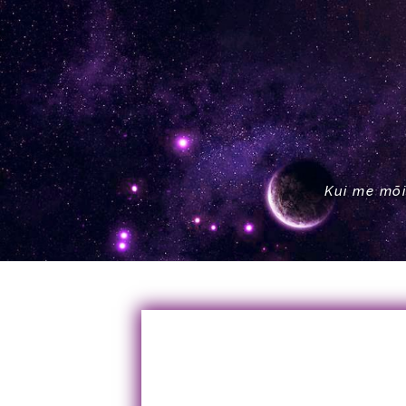
Kui me mõi