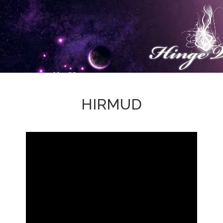
HIRMUD