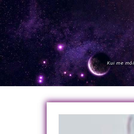
Kui me mõi