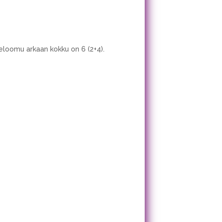
seloomu arkaan kokku on 6 (2+4).