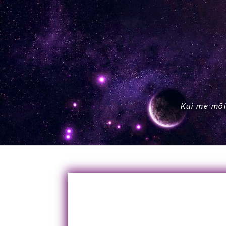
Kui me mõi